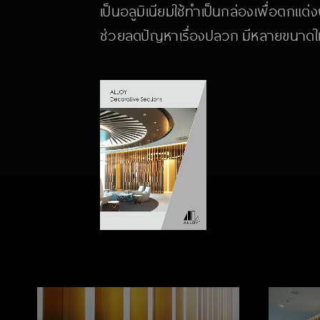
เป็นอลูมิเนียมใช้ทำเป็นกล่องเพื่อตกแต่
ช่วยลดปัญหาเรื่องปลวก มีหลายขนาดให้