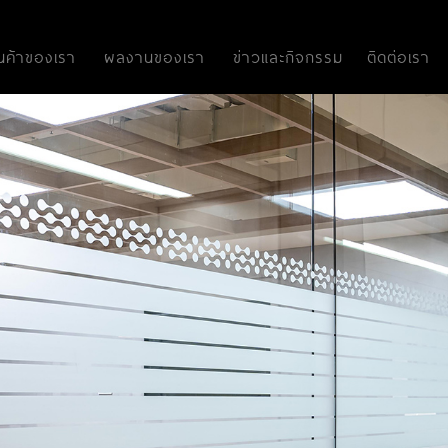
ินค้าของเรา
ผลงานของเรา
ข่าวและกิจกรรม
ติดต่อเรา