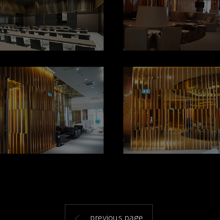
previous page