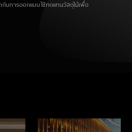
เข้ากับการออกแบบ ใช้ทดแทนวัสดุไม้เพื่อ