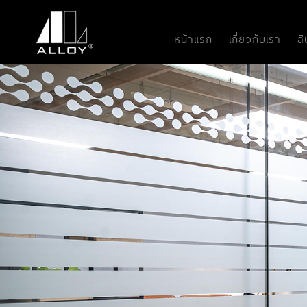
หน้าแรก
เกี่ยวกับเรา
ส